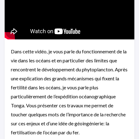
Dans cette vidéo, je vous parle du fonctionnement de la
vie dans les océans et en particulier des limites que
rencontrent le développement du phytoplancton. Après
une explication des grands mécanismes qui fixent la
fertilité dans les océans, je vous parle plus
particulièrement de l’expédition océanographique
Tonga. Vous présenter ces travaux me permet de
toucher quelques mots de l’importance de la recherche
sur ces enjeux et d’une idée de géoingénierie: la
fertilisation de l’océan par du fer.