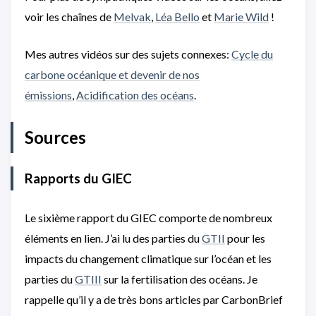
voir les chaînes de
Melvak
,
Léa Bello
et
Marie Wild
!
Mes autres vidéos sur des sujets connexes:
Cycle du
carbone océanique et devenir de nos
émissions
,
Acidification des océans
.
Sources
Rapports du GIEC
Le sixième rapport du GIEC comporte de nombreux
éléments en lien. J’ai lu des parties du
GTII
pour les
impacts du changement climatique sur l’océan et les
parties du
GTIII
sur la fertilisation des océans. Je
rappelle qu’il y a de très bons articles par CarbonBrief