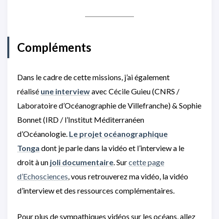
Compléments
Dans le cadre de cette missions, j’ai également
réalisé
une interview
avec Cécile Guieu (CNRS /
Laboratoire d’Océanographie de Villefranche) & Sophie
Bonnet (IRD / l’Institut Méditerranéen
d’Océanologie.
Le projet océanographique
Tonga
dont je parle dans la vidéo et l’interview a le
droit à un
joli documentaire
. Sur
cette page
d’Echosciences
, vous retrouverez ma vidéo, la vidéo
d’interview et des ressources complémentaires.
Pour plus de sympathiques vidéos sur les océans, allez