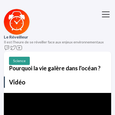
Le Réveilleur
Il est l'heure de se réveiller face aux enjeux environnementaux
Science
Pourquoi la vie galère dans l'océan ?
Vidéo