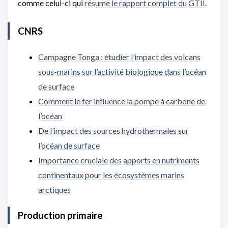
comme celui-ci qui
résume le rapport complet du GTII
.
CNRS
Campagne Tonga : étudier l’impact des volcans
sous-marins sur l’activité biologique dans l’océan
de surface
Comment le fer influence la pompe à carbone de
l’océan
De l’impact des sources hydrothermales sur
l’océan de surface
Importance cruciale des apports en nutriments
continentaux pour les écosystèmes marins
arctiques
Production primaire