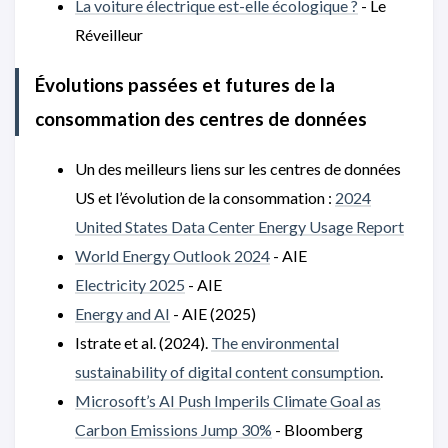
La voiture électrique est-elle écologique ?
- Le
Réveilleur
Évolutions passées et futures de la
consommation des centres de données
Un des meilleurs liens sur les centres de données
US et l’évolution de la consommation :
2024
United States Data Center Energy Usage Report
World Energy Outlook 2024
- AIE
Electricity 2025
- AIE
Energy and AI
- AIE (2025)
Istrate et al. (2024).
The environmental
sustainability of digital content consumption
.
Microsoft’s AI Push Imperils Climate Goal as
Carbon Emissions Jump 30%
- Bloomberg