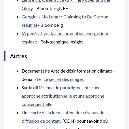
Glory
- BloombergNEF
Google Is No Longer Claiming to Be Carbon
Neutral
- Bloomberg
IA générative : la consommation énergétique
explose
- Polytechnique Insight
Autres
Documentaire Arté de désinformation climato-
dénialiste :
Le secret des nuages
Sur
la différence de paradigme entre une
approche attributionnelle et une approche
conséquentielle
.
Une carte de la localisation des réseaux de
diffusion de contenu
(CDN) pour savoir d’où