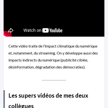
Cette vidéo traite de l’impact climatique du numérique
et, notamment, du streaming. On y développe aussi des
impacts indirects du numérique (publicité ciblée,
désinformation, dégradation des démocraties).
Les supers vidéos de mes deux
collègues