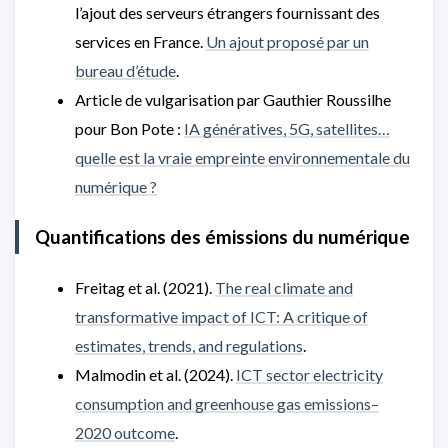
l’ajout des serveurs étrangers fournissant des
services en France.
Un ajout proposé par un
bureau d’étude
.
Article de vulgarisation par Gauthier Roussilhe
pour Bon Pote :
IA génératives, 5G, satellites…
quelle est la vraie empreinte environnementale du
numérique ?
Quantifications des émissions du numérique
Freitag et al. (2021).
The real climate and
transformative impact of ICT: A critique of
estimates, trends, and regulations
.
Malmodin et al. (2024).
ICT sector electricity
consumption and greenhouse gas emissions–
2020 outcome
.