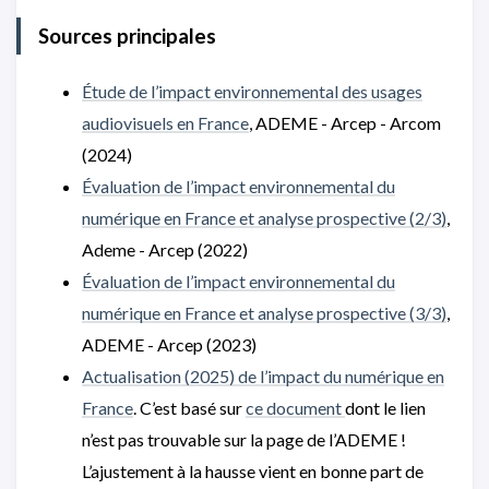
Sources principales
Étude de l’impact environnemental des usages
audiovisuels en France
, ADEME - Arcep - Arcom
(2024)
Évaluation de l’impact environnemental du
numérique en France et analyse prospective (2/3)
,
Ademe - Arcep (2022)
Évaluation de l’impact environnemental du
numérique en France et analyse prospective (3/3)
,
ADEME - Arcep (2023)
Actualisation (2025) de l’impact du numérique en
France
. C’est basé sur
ce document
dont le lien
n’est pas trouvable sur la page de l’ADEME !
L’ajustement à la hausse vient en bonne part de