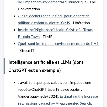
de l’impact environnemental du numérique
- The
Conversation
«Les e-déchets sont un fléau pour la santé de
millions d’enfants», alerte l’OMS
- Libération
Inside the ‘Nightmare’ Health Crisis of a Texas
Bitcoin Town
- TIME
Quels sont les impacts environnementaux de l’IA ?
- Green IT
Intelligence artificielle et LLMs (dont
ChatGPT est un exemple)
J’avais fait quelques calculs sur l’impact d’une
requête ChatGPT à partir de ce papier :
Vanderbauwhede (2024).
Estimating the Increase
in Emissions caused by AI-augmented Search
.