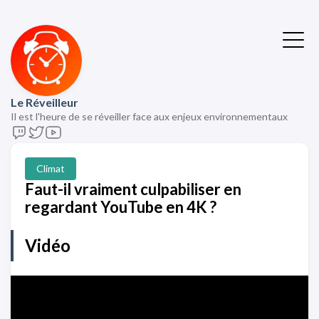
Le Réveilleur
Il est l'heure de se réveiller face aux enjeux environnementaux
Climat
Faut-il vraiment culpabiliser en
regardant YouTube en 4K ?
Vidéo