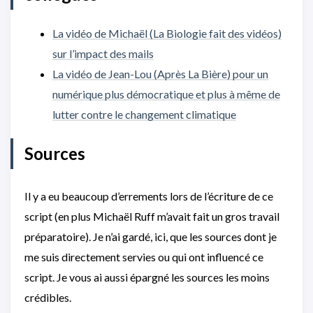
La vidéo de Michaël (La Biologie fait des vidéos)
sur l’impact des mails
La vidéo de Jean-Lou (Après La Bière) pour un
numérique plus démocratique et plus à même de
lutter contre le changement climatique
Sources
Il y a eu beaucoup d’errements lors de l’écriture de ce
script (en plus Michaël Ruff m’avait fait un gros travail
préparatoire). Je n’ai gardé, ici, que les sources dont je
me suis directement servies ou qui ont influencé ce
script. Je vous ai aussi épargné les sources les moins
crédibles.