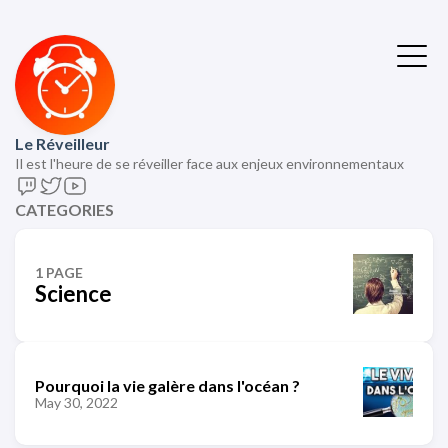
Le Réveilleur
Il est l'heure de se réveiller face aux enjeux environnementaux
CATEGORIES
1 PAGE
Science
Pourquoi la vie galère dans l'océan ?
May 30, 2022