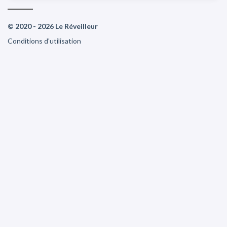
© 2020 - 2026 Le Réveilleur
Conditions d'utilisation